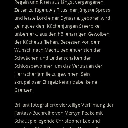
Regeln und Riten aus längst vergangenen
Zeiten zu fügen. Als Titus, der jüngste Spross
und letzte Lord einer Dynastie, geboren wird,
gelingt es dem Küchenjungen Steerpike
unbemerkt aus den höllenartigen Gewölben
der Küche zu fliehen.
Besessen von dem
Wunsch nach Macht, bedient er sich der
Schwächen und Leidenschaften der
Schlossbewohner, um das Vertrauen der
Herrscherfamilie zu gewinnen. Sein
skrupelloser Ehrgeiz kennt dabei keine
Grenzen.
Brillant fotografierte vierteilige Verfilmung der
Fantasy-Buchreihe von Mervyn Peake mit
Schauspiellegende Christopher Lee und