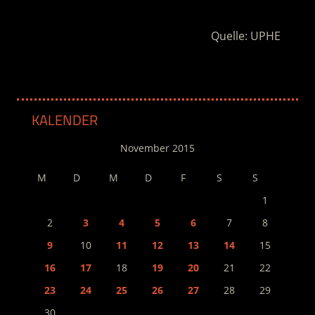
Quelle: UPHE
KALENDER
November 2015
M
D
M
D
F
S
S
1
2
3
4
5
6
7
8
9
10
11
12
13
14
15
16
17
18
19
20
21
22
23
24
25
26
27
28
29
30