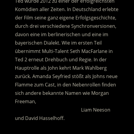
Ted wurde 2012 zu einer der erfolgreichsten
Komödien aller Zeiten. In Deutschland erlebte
der Film seine ganz eigene Erfolgsgeschichte,
durch drei verschiedene Synchronversionen,
davon eine im berlinerischen und eine im
bayerischen Dialekt. Wie im ersten Teil
übernimmt Multi-Talent Seth MacFarlane in
Ted 2 erneut Drehbuch und Regie. In der
Hauptrolle als John kehrt Mark Wahlberg
zurück. Amanda Seyfried stößt als Johns neue
Flamme zum Cast, in den Nebenrollen finden
sich andere bekannte Namen wie Morgan
Freeman,
……………………………………………
Liam Neeson
und David Hasselhoff.
.