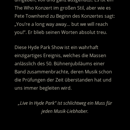
The Who Konzert im großen Stil, aber wie es
Pete Townhend zu Beginn des Konzertes sagt:
„You’re a long way away… but we will reach
you!“. Er blieb seinen Worten absolut treu.
Diese Hyde Park Show ist ein wahrhaft
einzigartiges Ereignis, welches die Massen
anlässlich des 50. Bühnenjubiläums einer
Band zusammenbrachte, deren Musik schon
die Prüfungen der Zeit überstanden hat und
uns immer begleiten wird.
„Live In Hyde Park“ ist schlichtweg ein Muss für
jeden Musik-Liebhaber.
.