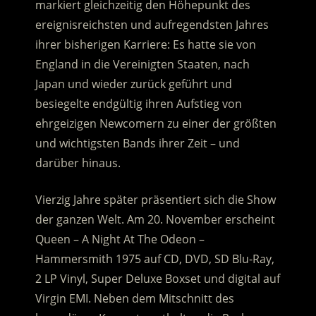
markiert gleichzeitig den Höhepunkt des
ereignisreichsten und aufregendsten Jahres
ihrer bisherigen Karriere:
Es hatte sie von
England in die Vereinigten Staaten, nach
Japan und wieder zurück geführt und
besiegelte endgültig ihren Aufstieg von
ehrgeizigen Newcomern zu einer der größten
und wichtigsten Bands ihrer Zeit – und
darüber hinaus.
Vierzig Jahre später präsentiert sich die Show
der ganzen Welt. Am 20. November erscheint
Queen – A Night At The Odeon –
Hammersmith 1975 auf CD, DVD, SD Blu-Ray,
2 LP Vinyl, Super Deluxe Boxset und digital auf
Virgin EMI. Neben dem Mitschnitt des