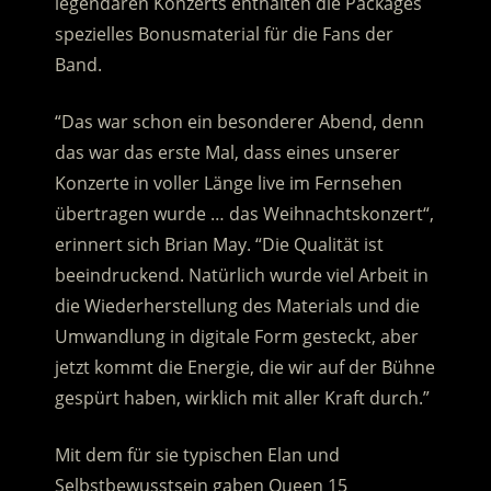
legendären Konzerts enthalten die Packages
spezielles Bonusmaterial für die Fans der
Band.
“Das war schon ein besonderer Abend, denn
das war das erste Mal, dass eines unserer
Konzerte in voller Länge live im Fernsehen
übertragen wurde … das Weihnachtskonzert“,
erinnert sich Brian May. “Die Qualität ist
beeindruckend. Natürlich wurde viel Arbeit in
die Wiederherstellung des Materials und die
Umwandlung in digitale Form gesteckt, aber
jetzt kommt die Energie, die wir auf der Bühne
gespürt haben, wirklich mit aller Kraft durch.”
Mit dem für sie typischen Elan und
Selbstbewusstsein gaben Queen 15