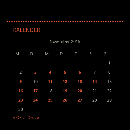
KALENDER
November 2015
M
D
M
D
F
S
S
1
2
3
4
5
6
7
8
9
10
11
12
13
14
15
16
17
18
19
20
21
22
23
24
25
26
27
28
29
30
« Okt.
Dez. »