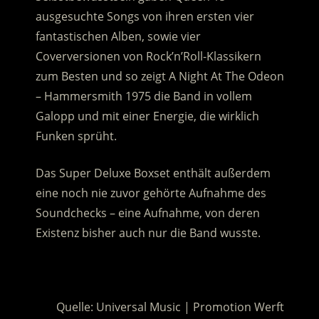
ausgesuchte Songs von ihren ersten vier
fantastischen Alben, sowie vier
Coverversionen von Rock’n’Roll-Klassikern
zum Besten und so zeigt A Night At The Odeon
– Hammersmith 1975 die Band in vollem
Galopp und mit einer Energie, die wirklich
Funken sprüht.
Das Super Deluxe Boxset enthält außerdem
eine noch nie zuvor gehörte Aufnahme des
Soundchecks – eine Aufnahme, von deren
Existenz bisher auch nur die Band wusste.
.
Quelle: Universal Music | Promotion Werft