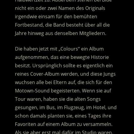
nicht ein oder zwei Namen des Originals
irgendwie einsam für den bemühten
Fortbestand, die Band besteht über all die
Jahre hinweg aus denselben Mitgliedern.
Die haben jetzt mit „Colours“ ein Album
aufgenommen, das eine bewegte Historie
besitzt. Ursprünglich sollte es eigentlich ein
reines Cover-Album werden, und diese Jungs
wuchsen alle bei Eltern auf, die sich für den
Motown-Sound begeisterten. Wenn sie auf
Tour waren, haben sie die alten Songs
gesungen, im Bus, im Flugzeug, im Hotel, und
schon damals planten sie, eines Tages ihre
Favoriten auf einem Album zu versammeln.
Als sie aber erst mal dafür im Studio waren,