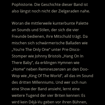
Pophistorie. Die Geschichte dieser Band ist
also längst noch nicht der Zielgeraden nahe.
Woran die mittlerweile kunterbunte Palette
an Sounds und Stilen, der sich die vier
Freunde bedienen, ihre Mitschuld trägt. Da
mischen sich schwärmerische Balladen wie
„You’re The Only One“ unter Pre-Disco-
Stomper wie Johnny Bristols „Hang On In
There Baby“, da erklingen Hymnen wie
„Home“ neben Remineszenzen an den Doo-
Wop wie „King Of The World“, all das im Sound
des dritten Millenniums. Und wer sich nun
eine Show der Band ansieht, lernt eine
weitere Tugend der vier Briten kennen: Es
wird kein Déjà-Vu geben vor ihren Bühnen,