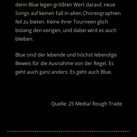
denn Blue legen größten Wert darauf, neue
Songs auf keinen Fall in alten Choreographien
feil zu bieten. Keine ihrer Tourneen glich
bislang den vorigen, und dabei wird es auch
bleiben.
Blue sind der lebende und höchst lebendige
Beweis für die Ausnahme von der Regel. Es
geht auch ganz anders. Es geht auch Blue.
.
Quelle: 25 Media/ Rough Trade