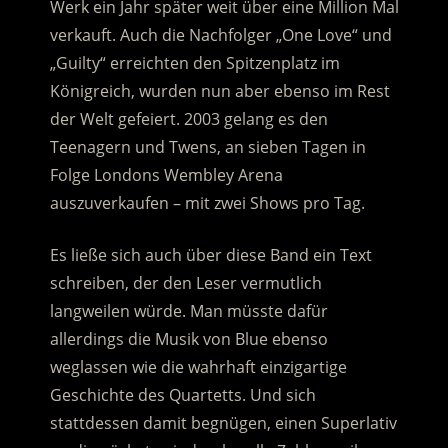
Werk ein Jahr später weit über eine Million Mal
verkauft.
Auch die Nachfolger „One Love“ und
„Guilty“ erreichten den Spitzenplatz im
Königreich, wurden nun aber ebenso im Rest
der Welt gefeiert. 2003 gelang es den
Teenagern und Twens, an sieben Tagen in
Folge Londons Wembley Arena
auszuverkaufen – mit zwei Shows pro Tag.
Es ließe sich auch über diese Band ein Text
schreiben, der den Leser vermutlich
langweilen würde. Man müsste dafür
allerdings die Musik von Blue ebenso
weglassen wie die wahrhaft einzigartige
Geschichte des Quartetts. Und sich
stattdessen damit begnügen, einen Superlativ