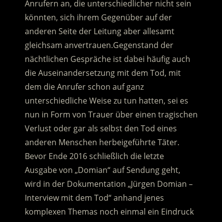
Anrufern an, die unterschiedlicher nicht sein
könnten, sich ihrem Gegenüber auf der
anderen Seite der Leitung aber allesamt
gleichsam anvertrauen.
Gegenstand der
nächtlichen Gespräche ist dabei häufig auch
die Auseinandersetzung mit dem Tod, mit
dem die Anrufer schon auf ganz
unterschiedliche Weise zu tun hatten, sei es
nun in Form von Trauer über einen tragischen
Verlust oder gar als selbst den Tod eines
anderen Menschen herbeigeführte Täter.
Bevor Ende 2016 schließlich die letzte
Ausgabe von „Domian“ auf Sendung geht,
wird in der Dokumentation „Jürgen Domian –
Interview mit dem Tod“ anhand jenes
komplexen Themas noch einmal ein Eindruck