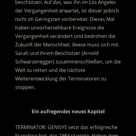
beschützen. Auf das, was ihn im Los Angeles
der Vergangenheit erwartet, ist dieser jedoch
nicht im Geringsten vorbereitet: Dieses Mal
haben unvorhersehbare Ereignisse die
Vergangenheit verändert und bedrohen die
Zukunft der Menschheit.
Reese muss sich mit
Sarah und ihrem Beschützer (Arnold
Schwarzenegger) zusammenschließen, um die
Welt zu retten und die nächste
Weiterentwicklung der Terminatoren zu
stoppen.
.
Ein aufregendes neues Kapitel
TERMINATOR: GENISYS setzt das erfolgreiche
Franchise fort, das 1984 startete. Neben dem