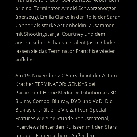
original Terminator Arnold Schwarzenegger
überzeugt Emilia Clarke in der Rolle der Sarah
Connor als starke Actionheldin. Zusammen
mit Shootingstar Jai Courtney und dem
australischen Schauspieltalent Jason Clarke
lassen sie das Terminator Franchise wieder
aufleben.
Am 19. November 2015 erscheint der Action-
Kracher TERMINATOR: GENISYS bei
Paramount Home Media Distribution als 3D
Blu-ray Combo, Blu-ray, DVD und VoD. Die
Blu-ray enthält eine Vielzahl von Special
Features wie eine Stunde Bonusmaterial,
Interviews hinter den Kulissen mit den Stars
und den Filmemachern. Außerdem