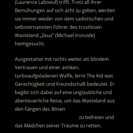
(Laurence Laboeuf) trifft. Trotz all ihrer
Bemühungen auf sich acht zu geben, werden
sie immer wieder von dem sadistischen und
selbsternannten Führer des trostlosen
Wasteland „Zeus“ (Michael Ironside)
heimgesucht.
Ausgestattet mit nichts weiter als blindem
Vertrauen und einer antiken,
turboaufgeladenen Waffe, lernt The Kid was
Gerechtigkeit und Freundschaft bedeutet. Er
begibt sich dabei auf eine unglaubliche und
abenteuerliche Reise, um das Wasteland aus
den Fängen des Bösen
…………………………………………..
zu befreien und
das Mädchen seiner Träume zu retten.