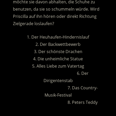
möchte sie davon abhalten, die Schuhe zu
benutzen, da sie so schummeln würde. Wird
Priscilla auf ihn hören oder direkt Richtung
Zielgerade loslaufen?
1. Der Heuhaufen-Hindernislauf
2. Der Backwettbewerb
3. Der schönste Drachen
4. Die unheimliche Statue
5. Alles Liebe zum Vatertag
……………………………………..
6. Der
Dirigentenstab
……………………………………..
7. Das Country-
Musik-Festival
……………………………………..
8. Peters Teddy
.