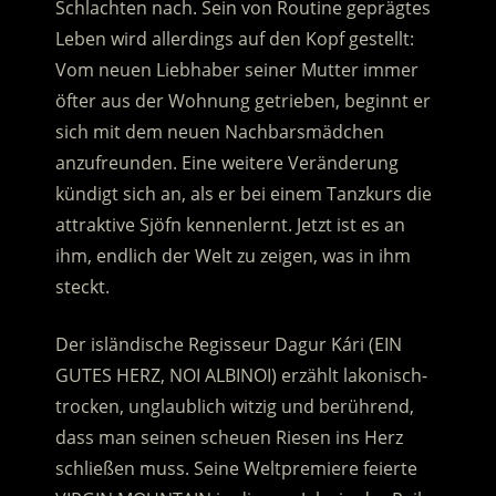
Schlachten nach. Sein von Routine geprägtes
Leben wird allerdings auf den Kopf gestellt:
Vom neuen Liebhaber seiner Mutter immer
öfter aus der Wohnung getrieben, beginnt er
sich mit dem neuen Nachbarsmädchen
anzufreunden. Eine weitere Veränderung
kündigt sich an, als er bei einem Tanzkurs die
attraktive Sjöfn kennenlernt. Jetzt ist es an
ihm, endlich der Welt zu zeigen, was in ihm
steckt.
Der isländische Regisseur Dagur Kári (EIN
GUTES HERZ, NOI ALBINOI) erzählt lakonisch-
trocken, unglaublich witzig und berührend,
dass man seinen scheuen Riesen ins Herz
schließen muss. Seine Weltpremiere feierte