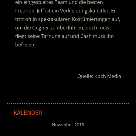
ein eingespieltes Team und die besten
Freunde. Jeff ist ein Verkleidungskünstler. Er
tritt oft in spektakulären Kostümierungen auf,
um die Gegner zu überführen, doch meist
fliegt seine Tarnung auf und Cash muss ihn
befreien.
.
Quelle: Koch Media
KALENDER
November 2015