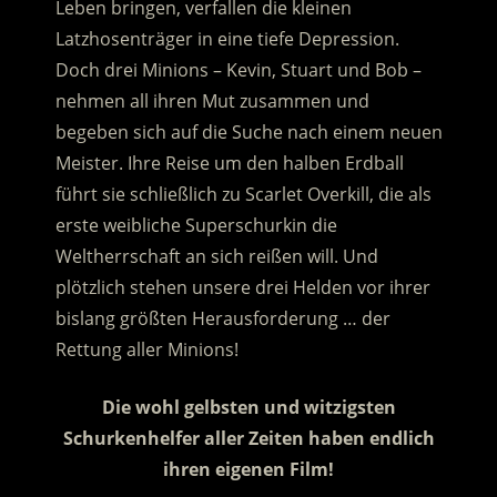
Leben bringen, verfallen die kleinen
Latzhosenträger in eine tiefe Depression.
Doch drei Minions – Kevin, Stuart und Bob –
nehmen all ihren Mut zusammen und
begeben sich auf die Suche nach einem neuen
Meister. Ihre Reise um den halben Erdball
führt sie schließlich zu Scarlet Overkill, die als
erste weibliche Superschurkin die
Weltherrschaft an sich reißen will. Und
plötzlich stehen unsere drei Helden vor ihrer
bislang größten Herausforderung … der
Rettung aller Minions!
Die wohl gelbsten und witzigsten
Schurkenhelfer aller Zeiten haben endlich
ihren eigenen Film!