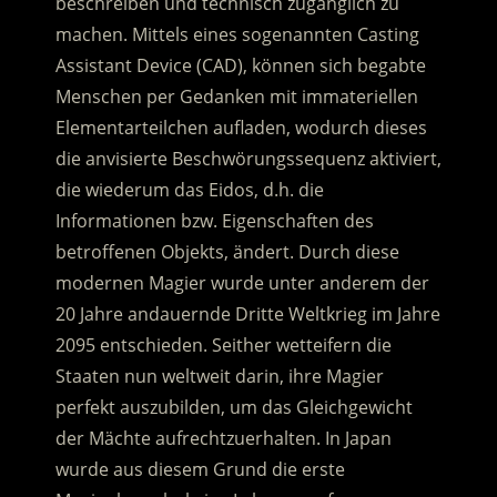
beschreiben und technisch zugänglich zu
machen. Mittels eines sogenannten Casting
Assistant Device (CAD), können sich begabte
Menschen per Gedanken mit immateriellen
Elementarteilchen aufladen, wodurch dieses
die anvisierte Beschwörungssequenz aktiviert,
die wiederum das Eidos, d.h. die
Informationen bzw. Eigenschaften des
betroffenen Objekts, ändert. Durch diese
modernen Magier wurde unter anderem der
20 Jahre andauernde Dritte Weltkrieg im Jahre
2095 entschieden. Seither wetteifern die
Staaten nun weltweit darin, ihre Magier
perfekt auszubilden, um das Gleichgewicht
der Mächte aufrechtzuerhalten. In Japan
wurde aus diesem Grund die erste