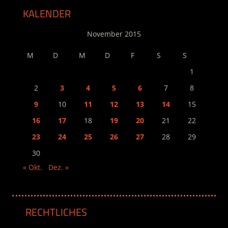
KALENDER
November 2015
M
D
M
D
F
S
S
1
2
3
4
5
6
7
8
9
10
11
12
13
14
15
16
17
18
19
20
21
22
23
24
25
26
27
28
29
30
« Okt.
Dez. »
RECHTLICHES