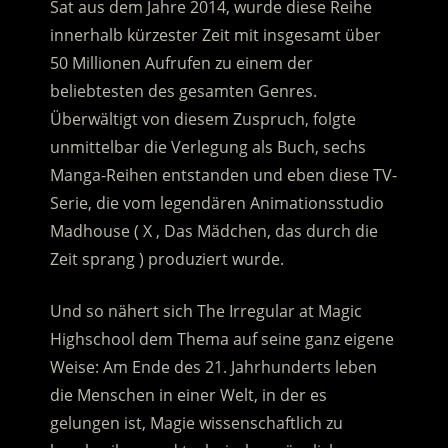
Sat aus dem Jahre 2014, wurde diese Reihe
innerhalb kürzester Zeit mit insgesamt über
50 Millionen Aufrufen zu einem der
beliebtesten des gesamten Genres.
Überwältigt von diesem Zuspruch, folgte
unmittelbar die Verlegung als Buch, sechs
Manga-Reihen entstanden und eben diese TV-
Serie, die vom legendären Animationsstudio
Madhouse ( X , Das Mädchen, das durch die
Zeit sprang ) produziert wurde.
Und so nähert sich The Irregular at Magic
Highschool dem Thema auf seine ganz eigene
Weise: Am Ende des 21. Jahrhunderts leben
die Menschen in einer Welt, in der es
gelungen ist, Magie wissenschaftlich zu