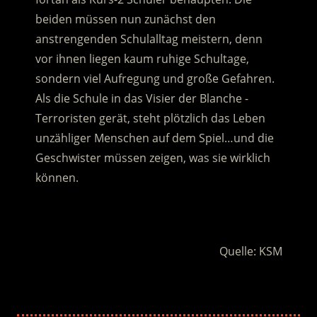
beiden müssen nun zunächst den
anstrengenden Schulalltag meistern, denn
vor ihnen liegen kaum ruhige Schultage,
sondern viel Aufregung und große Gefahren.
Als die Schule in das Visier der Blanche -
Terroristen gerät, steht plötzlich das Leben
unzähliger Menschen auf dem Spiel…und die
Geschwister müssen zeigen, was sie wirklich
können.
.
Quelle: KSM