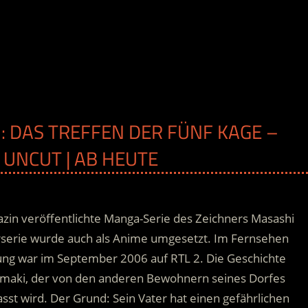
: DAS TREFFEN DER FÜNF KAGE –
 UNCUT | AB HEUTE
zin veröffentlichte Manga-Serie des Zeichners Masashi
rserie wurde auch als Anime umgesetzt. Im Fernsehen
hlung war im September 2006 auf RTL 2. Die Geschichte
umaki, der von den anderen Bewohnern seines Dorfes
sst wird.
Der Grund: Sein Vater hat einen gefährlichen