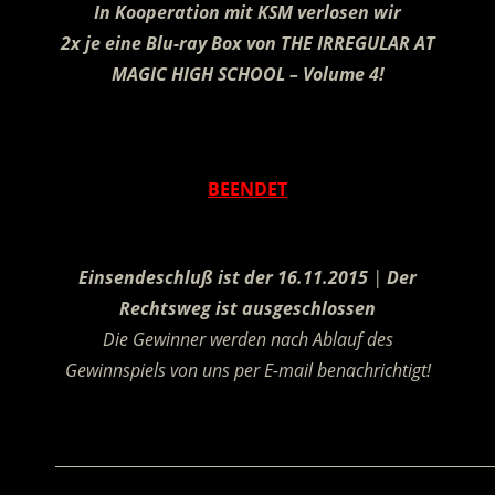
In Kooperation mit KSM verlosen wir
2x je eine Blu-ray Box von THE IRREGULAR AT
MAGIC HIGH SCHOOL – Volume 4!
.
BEENDET
.
Einsendeschluß ist der 16.11.2015
|
Der
Rechtsweg ist ausgeschlossen
Die Gewinner werden nach Ablauf des
Gewinnspiels von uns per E-mail benachrichtigt!
.
________________________________________________________