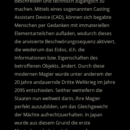
beschreiben und technisch zugänglich zu
machen. Mittels eines sogenannten Casting
Assistant Device (CAD), können sich begabte
Menschen per Gedanken mit immateriellen
Elementarteilchen aufladen, wodurch dieses
die anvisierte Beschwörungssequenz aktiviert,
die wiederum das Eidos, d.h. die
Informationen bzw. Eigenschaften des
betroffenen Objekts, ändert. Durch diese
modernen Magier wurde unter anderem der
20 Jahre andauernde Dritte Weltkrieg im Jahre
2095 entschieden. Seither wetteifern die
Staaten nun weltweit darin, ihre Magier
perfekt auszubilden, um das Gleichgewicht
der Mächte aufrechtzuerhalten. In Japan
wurde aus diesem Grund die erste