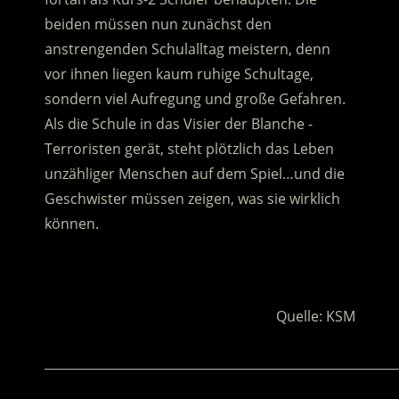
beiden müssen nun zunächst den
anstrengenden Schulalltag meistern, denn
vor ihnen liegen kaum ruhige Schultage,
sondern viel Aufregung und große Gefahren.
Als die Schule in das Visier der Blanche -
Terroristen gerät, steht plötzlich das Leben
unzähliger Menschen auf dem Spiel…und die
Geschwister müssen zeigen, was sie wirklich
können.
.
Quelle: KSM
________________________________________________________