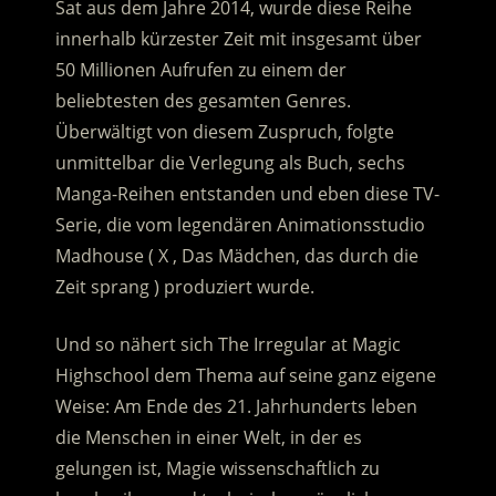
Sat aus dem Jahre 2014, wurde diese Reihe
innerhalb kürzester Zeit mit insgesamt über
50 Millionen Aufrufen zu einem der
beliebtesten des gesamten Genres.
Überwältigt von diesem Zuspruch, folgte
unmittelbar die Verlegung als Buch, sechs
Manga-Reihen entstanden und eben diese TV-
Serie, die vom legendären Animationsstudio
Madhouse ( X , Das Mädchen, das durch die
Zeit sprang ) produziert wurde.
Und so nähert sich The Irregular at Magic
Highschool dem Thema auf seine ganz eigene
Weise: Am Ende des 21. Jahrhunderts leben
die Menschen in einer Welt, in der es
gelungen ist, Magie wissenschaftlich zu