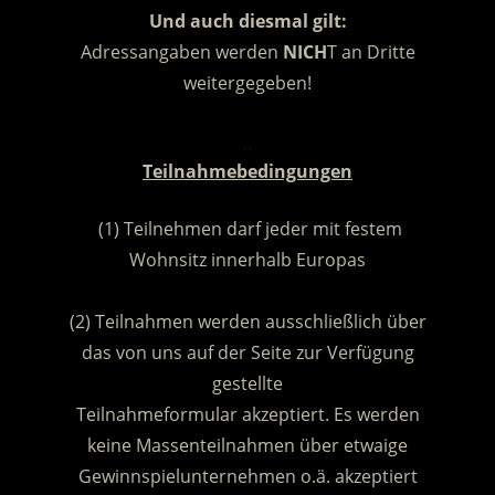
Und auch diesmal gilt:
Adressangaben werden
NICH
T an Dritte
weitergegeben!
.
Teilnahmebedingungen
(1) Teilnehmen darf jeder mit festem
Wohnsitz innerhalb Europas
.
(2) Teilnahmen werden ausschließlich über
das von uns auf der Seite zur Verfügung
gestellte
Teilnahmeformular akzeptiert. Es werden
keine Massenteilnahmen über etwaige
Gewinnspielunternehmen o.ä. akzeptiert