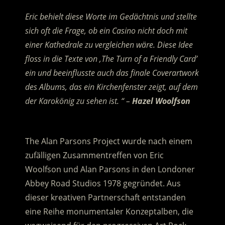
Eric behielt diese Worte im Gedächtnis und stellte
sich oft die Frage, ob ein Casino nicht doch mit
einer Kathedrale zu vergleichen wäre. Diese Idee
floss in die Texte von ‚The Turn of a Friendly Card’
ein und beeinflusste auch das finale Coverartwork
des Albums, das ein Kirchenfenster zeigt, auf dem
der Karokönig zu sehen ist. “ –
Hazel Woolfson
.
The Alan Parsons Project wurde nach einem
zufälligen Zusammentreffen von Eric
Woolfson und Alan Parsons in den Londoner
Abbey Road Studios 1978 gegründet. Aus
dieser kreativen Partnerschaft entstanden
eine Reihe monumentaler Konzeptalben, die