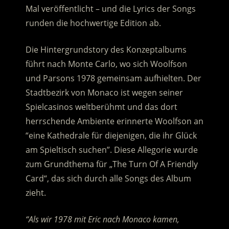
Mal veröffentlicht – und die Lyrics der Songs
runden die hochwertige Edition ab.
Die Hintergrundstory des Konzeptalbums
führt nach Monte Carlo, wo sich Woolfson
und Parsons 1978 gemeinsam aufhielten. Der
Stadtbezirk von Monaco ist wegen seiner
Spielcasinos weltberühmt und das dort
herrschende Ambiente erinnerte Woolfson an
“eine Kathedrale für diejenigen, die ihr Glück
am Spieltisch suchen”. Diese Allegorie wurde
zum Grundthema für „The Turn Of A Friendly
Card“, das sich durch alle Songs des Album
zieht.
“Als wir 1978 mit Eric nach Monaco kamen,