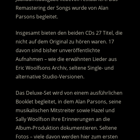
Remastering der Songs wurde von Alan
Parsons begleitet.
Insgesamt bieten den beiden CDs 27 Titel, die
nicht auf dem Original zu hören waren. 17
davon sind bisher unveröffentlichte
Aufnahmen – wie die erwähnten Lieder aus
Eric Woolfsons Archiv, seltene Single- und
alternative Studio-Versionen.
Das Deluxe-Set wird von einem ausführlichen
Booklet begleitet, in dem Alan Parsons, seine
musikalischen Mitstreiter sowie Hazel und
Sally Woolfson ihre Erinnerungen an die
Album-Produktion dokumentieren. Seltene
Fotos – viele davon werden hier zum ersten