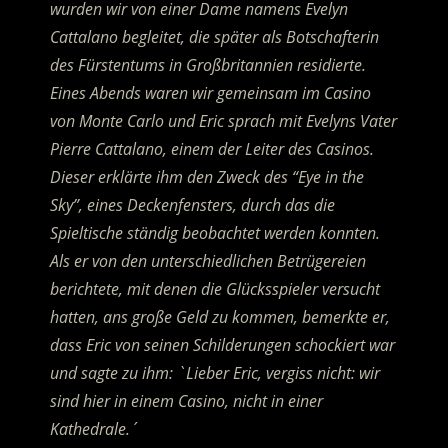
wurden wir von einer Dame namens Evelyn
Cattalano begleitet, die später als Botschafterin
des Fürstentums in Großbritannien residierte.
Eines Abends waren wir gemeinsam im Casino
von Monte Carlo und Eric sprach mit Evelyns Vater
Pierre Cattalano, einem der Leiter des Casinos.
Dieser erklärte ihm den Zweck des “Eye in the
Sky”, eines Deckenfensters, durch das die
Spieltische ständig beobachtet werden konnten.
Als er von den unterschiedlichen Betrügereien
berichtete, mit denen die Glücksspieler versucht
hatten, ans große Geld zu kommen, bemerkte er,
dass Eric von seinen Schilderungen schockiert war
und sagte zu ihm: `Lieber Eric, vergiss nicht: wir
sind hier in einem Casino, nicht in einer
Kathedrale.´