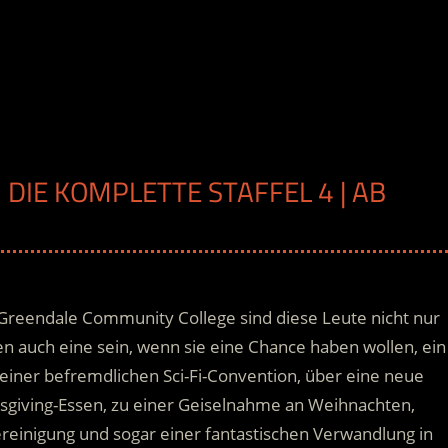
 DIE KOMPLETTE STAFFEL 4 | AB
H
Greendale Community College sind diese Leute nicht nur
en auch eine sein, wenn sie eine Chance haben wollen, ein
einer befremdlichen Sci-Fi-Convention, über eine neue
sgiving-Essen, zu einer Geiselnahme an Weihnachten,
einigung und sogar einer fantastischen Verwandlung in