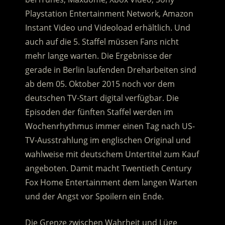
Playstation Entertainment Network, Amazon
Instant Video und Videoload erhältlich. Und
auch auf die 5. Staffel müssen Fans nicht
mehr lange warten. Die Ergebnisse der
gerade in Berlin laufenden Dreharbeiten sind
ab dem 05. Oktober 2015 noch vor dem
deutschen TV-Start digital verfügbar. Die
Episoden der fünften Staffel werden im
Wochenrhythmus immer einen Tag nach US-
TV-Ausstrahlung im englischen Original und
wahlweise mit deutschem Untertitel zum Kauf
angeboten. Damit macht Twentieth Century
Fox Home Entertainment dem langen Warten
und der Angst vor Spoilern ein Ende.
Die Grenze zwischen Wahrheit und Lüge