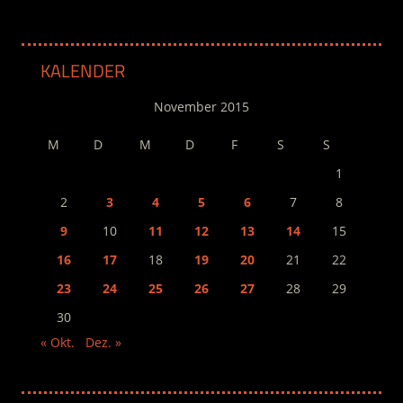
KALENDER
November 2015
M
D
M
D
F
S
S
1
2
3
4
5
6
7
8
9
10
11
12
13
14
15
16
17
18
19
20
21
22
23
24
25
26
27
28
29
30
« Okt.
Dez. »