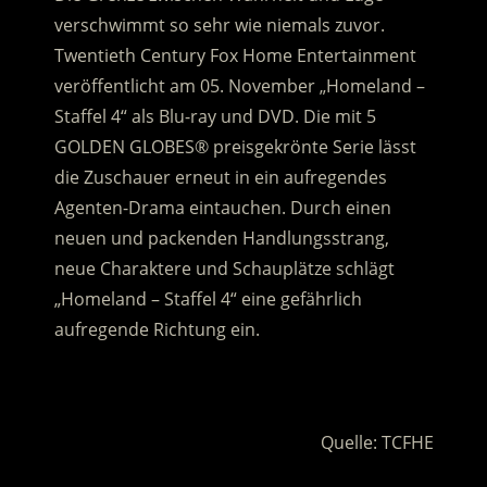
verschwimmt so sehr wie niemals zuvor.
Twentieth Century Fox Home Entertainment
veröffentlicht am 05. November „Homeland –
Staffel 4“ als Blu-ray und DVD. Die mit 5
GOLDEN GLOBES® preisgekrönte Serie lässt
die Zuschauer erneut in ein aufregendes
Agenten-Drama eintauchen. Durch einen
neuen und packenden Handlungsstrang,
neue Charaktere und Schauplätze schlägt
„Homeland – Staffel 4“ eine gefährlich
aufregende Richtung ein.
.
Quelle: TCFHE