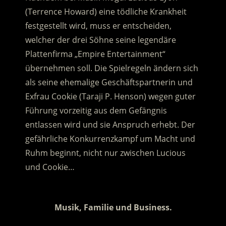
(Terrence Howard) eine tödliche Krankheit
festgestellt wird, muss er entscheiden,
welcher der drei Söhne seine legendäre
Plattenfirma „Empire Entertainment“
übernehmen soll. Die Spielregeln ändern sich
als seine ehemalige Geschäftspartnerin und
Exfrau Cookie (Taraji P. Henson) wegen guter
Führung vorzeitig aus dem Gefängnis
entlassen wird und sie Anspruch erhebt. Der
gefährliche Konkurrenzkampf um Macht und
Ruhm beginnt, nicht nur zwischen Lucious
und Cookie…
.
Musik, Familie und Business.