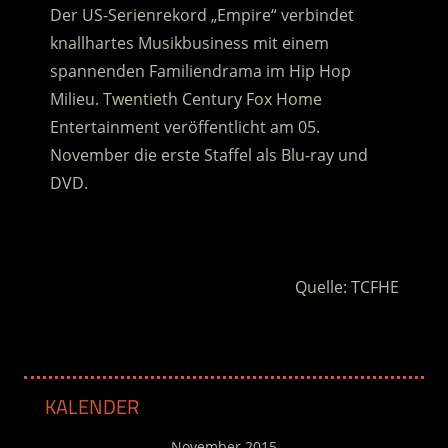
Der US-Serienrekord „Empire“ verbindet
knallhartes Musikbusiness mit einem
spannenden Familiendrama im Hip Hop
Milieu. Twentieth Century Fox Home
Entertainment veröffentlicht am 05.
November die erste Staffel als Blu-ray und
DVD.
.
Quelle: TCFHE
KALENDER
November 2015