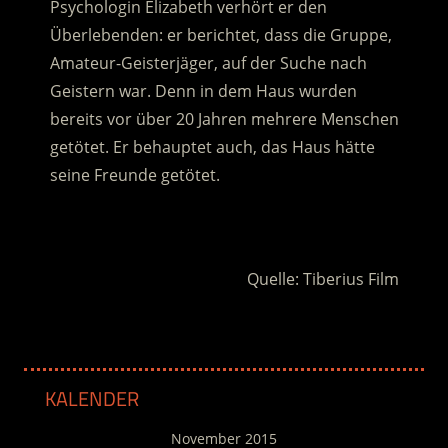
Psychologin Elizabeth verhört er den
Überlebenden: er berichtet, dass die Gruppe,
Amateur-Geisterjäger, auf der Suche nach
Geistern war. Denn in dem Haus wurden
bereits vor über 20 Jahren mehrere Menschen
getötet. Er behauptet auch, das Haus hätte
seine Freunde getötet.
.
Quelle: Tiberius Film
KALENDER
November 2015