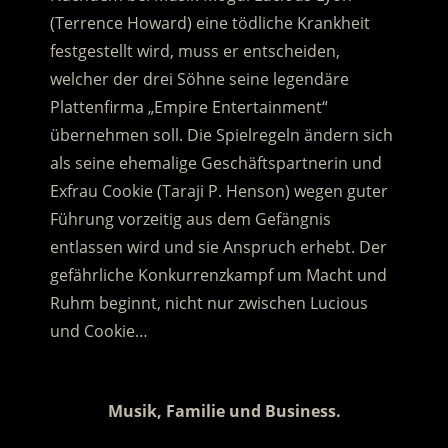
(Terrence Howard) eine tödliche Krankheit
festgestellt wird, muss er entscheiden,
welcher der drei Söhne seine legendäre
Plattenfirma „Empire Entertainment“
übernehmen soll. Die Spielregeln ändern sich
als seine ehemalige Geschäftspartnerin und
Exfrau Cookie (Taraji P. Henson) wegen guter
Führung vorzeitig aus dem Gefängnis
entlassen wird und sie Anspruch erhebt. Der
gefährliche Konkurrenzkampf um Macht und
Ruhm beginnt, nicht nur zwischen Lucious
und Cookie…
.
Musik, Familie und Business.