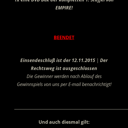
EMPIRE!
.
BEENDET
.
Einsendeschluß ist der 12.11.2015
|
Der
Rechtsweg ist ausgeschlossen
Die Gewinner werden nach Ablauf des
Gewinnspiels von uns per E-mail benachrichtigt!
.
________________________________________________________
Und auch diesmal gilt: