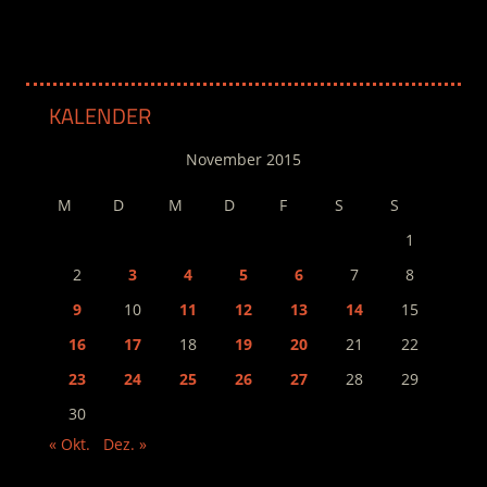
KALENDER
November 2015
M
D
M
D
F
S
S
1
2
3
4
5
6
7
8
9
10
11
12
13
14
15
16
17
18
19
20
21
22
23
24
25
26
27
28
29
30
« Okt.
Dez. »