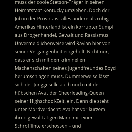
muss der coole Stetson-Träger in seinen
Heimatstaat Kentucky umziehen. Doch der
Job in der Provinz ist alles andere als ruhig.
Amerikas Hinterland ist ein korrupter Sumpf
aus Drogenhandel, Gewalt und Rassismus.
Unvermeidlicherweise wird Raylan hier von
seiner Vergangenheit eingeholt. Nicht nur,
dass er sich mit den kriminellen
Machenschaften seines Jugendfreundes Boyd
herumschlagen muss. Dummerweise lässt
sich der Junggeselle auch noch mit der
hübschen Ava , der Cheerleading-Queen
seiner Highschool-Zeit, ein. Denn die steht
unter Mordverdacht: Ava hat vor kurzem
ihren gewalttätigen Mann mit einer
Schrotflinte erschossen – und