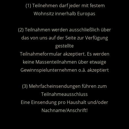
(1) Teilnehmen darf jeder mit festem
Wohnsitz innerhalb Europas
.
(2) Teilnahmen werden ausschließlich über
das von uns auf der Seite zur Verfügung
gestellte
Teilnahmeformular akzeptiert. Es werden
keine Massenteilnahmen über etwaige
Gewinnspielunternehmen o.ä. akzeptiert
.
(3) Mehrfacheinsendungen führen zum
Teilnahmeausschluss
Eine Einsendung pro Haushalt und/oder
Nachname/Anschrift!
.