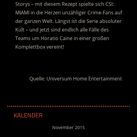
Storys – mit diesem Rezept spielte sich CSI:
MIAMI in die Herzen unzähliger Crime-Fans auf
der ganzen Welt. Längst ist die Serie absoluter
Kult – und jetzt sind endlich alle Fälle des
Teams um Horatio Caine in einer großen
Komplettbox vereint!
.
Quelle: Universum Home Entertainment
KALENDER
November 2015