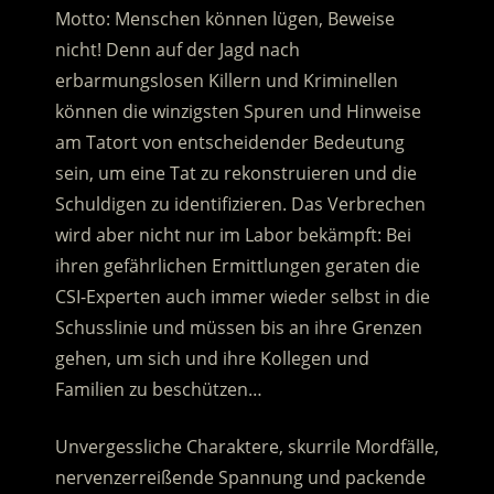
Motto: Menschen können lügen, Beweise
nicht!
Denn auf der Jagd nach
erbarmungslosen Killern und Kriminellen
können die winzigsten Spuren und Hinweise
am Tatort von entscheidender Bedeutung
sein, um eine Tat zu rekonstruieren und die
Schuldigen zu identifizieren. Das Verbrechen
wird aber nicht nur im Labor bekämpft: Bei
ihren gefährlichen Ermittlungen geraten die
CSI-Experten auch immer wieder selbst in die
Schusslinie und müssen bis an ihre Grenzen
gehen, um sich und ihre Kollegen und
Familien zu beschützen…
Unvergessliche Charaktere, skurrile Mordfälle,
nervenzerreißende Spannung und packende