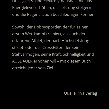
Flüssigkeits- und Elektrolythaushalt, die das
Energielevel erhöhen, die Leistung steigern
und die Regeneration beschleunigen können.
Sowohl der Hobbysportler, der für seinen
ersten Wettkampf trainiert, als auch der
erfahrene Athlet, der nach Höchstleistung
strebt, oder der CrossFitter, der sein
Stehvermögen, seine Kraft, Schnelligkeit und
AUSDAUER erhöhen will – mit diesem Buch
erreicht jeder sein Ziel.
.
Quelle: riva Verlag