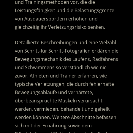
und Trainingsmethoden vor, die die
Leistungsfähigkeit und die Belastungsgrenze
von Ausdauersportlern erhöhen und
gleichzeitig ihr Verletzungsrisiko senken.
Detaillierte Beschreibungen und eine Vielzahl
von Schritt-für Schritt-Fotografien erklären die
Bewegungsmechanik des Laufens, Radfahrens
und Schwimmens so verständlich wie nie
zuvor. Athleten und Trainer erfahren, wie
typische Verletzungen, die durch fehlerhafte
Bewegungsabläufe und verhärtete,
überbeanspruchte Muskeln verursacht
werden, vermieden, behandelt und geheilt
werden können. Weitere Abschnitte befassen
sich mit der Ernährung sowie dem