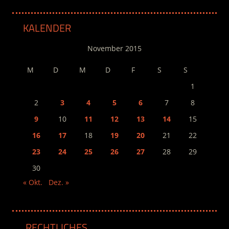
KALENDER
November 2015
M
D
M
D
F
S
S
1
2
3
4
5
6
7
8
9
10
11
12
13
14
15
16
17
18
19
20
21
22
23
24
25
26
27
28
29
30
« Okt.
Dez. »
RECHTLICHES