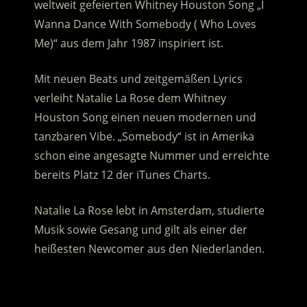
weltweit gefeierten Whitney Houston Song „I
Wanna Dance With Somebody ( Who Loves
Me)“ aus dem Jahr 1987 inspiriert ist.
Mit neuen Beats und zeitgemäßen Lyrics
verleiht Natalie La Rose dem Whitney
Houston Song einen neuen modernen und
tanzbaren Vibe. „Somebody“ ist in Amerika
schon eine angesagte Nummer und erreichte
bereits Platz 12 der iTunes Charts.
Natalie La Rose lebt in Amsterdam, studierte
Musik sowie Gesang und gilt als einer der
heißesten Newcomer aus den Niederlanden.
.