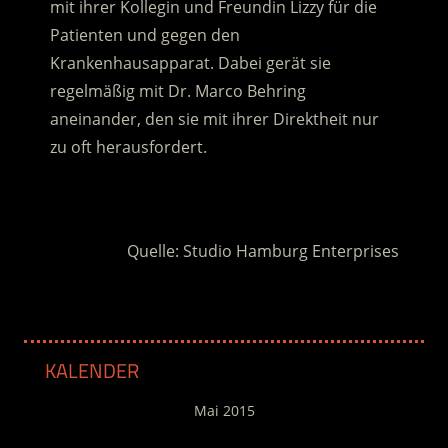
mit ihrer Kollegin und Freundin Lizzy für die
Patienten und gegen den
Krankenhausapparat.
Dabei gerät sie
regelmäßig mit Dr. Marco Behring
aneinander, den sie mit ihrer Direktheit nur
zu oft herausfordert.
.
Quelle: Studio Hamburg Enterprises
KALENDER
Mai 2015