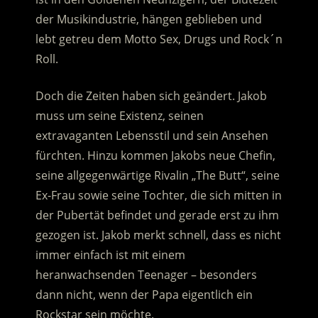
der Musikindustrie, hängen geblieben und
lebt getreu dem Motto Sex, Drugs und Rock´n
Roll.
Doch die Zeiten haben sich geändert. Jakob
muss um seine Existenz, seinen
extravaganten Lebensstil und sein Ansehen
fürchten. Hinzu kommen Jakobs neue Chefin,
seine allgegenwärtige Rivalin „The Butt“, seine
Ex-Frau sowie seine Tochter, die sich mitten in
der Pubertät befindet und gerade erst zu ihm
gezogen ist. Jakob merkt schnell, dass es nicht
immer einfach ist mit einem
heranwachsenden Teenager – besonders
dann nicht, wenn der Papa eigentlich ein
Rockstar sein möchte.