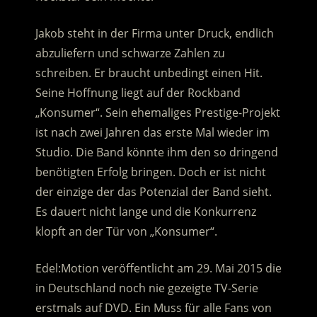
Jakob steht in der Firma unter Druck, endlich
abzuliefern und schwarze Zahlen zu
schreiben. Er braucht unbedingt einen Hit.
Seine Hoffnung liegt auf der Rockband
„Konsumer“. Sein ehemaliges Prestige-Projekt
ist nach zwei Jahren das erste Mal wieder im
Studio. Die Band könnte ihm den so dringend
benötigten Erfolg bringen. Doch er ist nicht
der einzige der das Potenzial der Band sieht.
Es dauert nicht lange und die Konkurrenz
klopft an der Tür von „Konsumer“.
Edel:Motion veröffentlicht am 29. Mai 2015 die
in Deutschland noch nie gezeigte TV-Serie
erstmals auf DVD. Ein Muss für alle Fans von