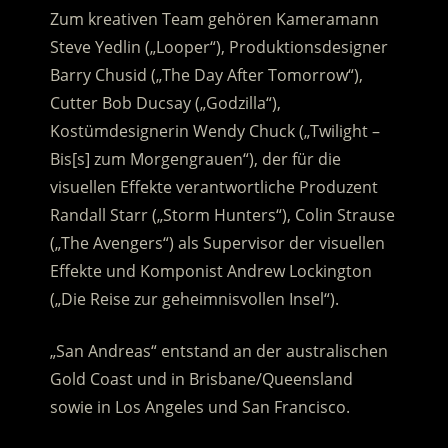
Zum kreativen Team gehören Kameramann
Steve Yedlin („Looper“), Produktionsdesigner
Barry Chusid („The Day After Tomorrow“),
Cutter Bob Ducsay („Godzilla“),
Kostümdesignerin Wendy Chuck („Twilight –
Bis[s] zum Morgengrauen“), der für die
visuellen Effekte verantwortliche Produzent
Randall Starr („Storm Hunters“), Colin Strause
(„The Avengers“) als Supervisor der visuellen
Effekte und Komponist Andrew Lockington
(„Die Reise zur geheimnisvollen Insel“).
„San Andreas“ entstand an der australischen
Gold Coast und in Brisbane/Queensland
sowie in Los Angeles und San Francisco.