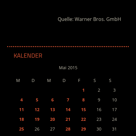
.
Quelle: Warner Bros. GmbH
KALENDER
Mai 2015
M
D
M
D
F
S
S
1
2
3
4
5
6
7
8
9
10
11
12
13
14
15
16
17
18
19
20
21
22
23
24
25
26
27
28
29
30
31