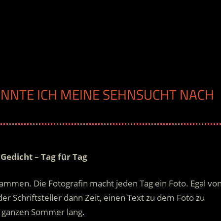
ÖNNTE ICH MEINE SEHNSUCHT NACH
n Gedicht – Tag für Tag
zusammen. Die Fotografin macht jeden Tag ein Foto. Egal vo
er Schriftsteller dann Zeit, einen Text zu dem Foto zu
n ganzen Sommer lang.