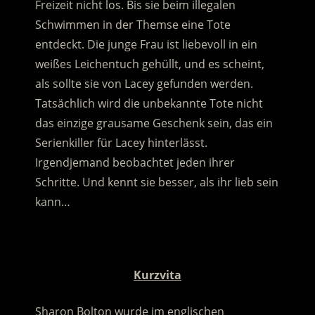
Freizeit nicht los. Bis sie beim illegalen
Schwimmen in der Themse eine Tote
entdeckt. Die junge Frau ist liebevoll in ein
weißes Leichentuch gehüllt, und es scheint,
als sollte sie von Lacey gefunden werden.
Tatsächlich wird die unbekannte Tote nicht
das einzige grausame Geschenk sein, das ein
Serienkiller für Lacey hinterlässt.
Irgendjemand beobachtet jeden ihrer
Schritte. Und kennt sie besser, als ihr lieb sein
kann…
.
Kurzvita
Sharon Bolton wurde im englischen