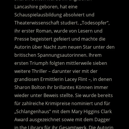
Lancashire geboren, hat eine
Schauspielausbildung absolviert und
Theaterwissenschaft studiert. „Todesopfer“,
ihr erster Roman, wurde von Lesern und
Presse begeistert gefeiert und machte die
Autorin über Nacht zum neuen Star unter den
britischen Spannungsautorinnen. Ihrem
ersten Triumph folgten mittlerweile sieben
weitere Thriller – darunter vier mit der
grandiosen Ermittlerin Lacey Flint –, in denen
Sharon Bolton ihr brillantes Können immer
wieder unter Beweis stellte. Sie wurde bereits
für zahlreiche Krimipreise nominiert und für
„Schlangenhaus“ mit dem Mary Higgins Clark
Award ausgezeichnet sowie mit dem Dagger
in the Library für ihr Gesamtwerk. Die Autorin