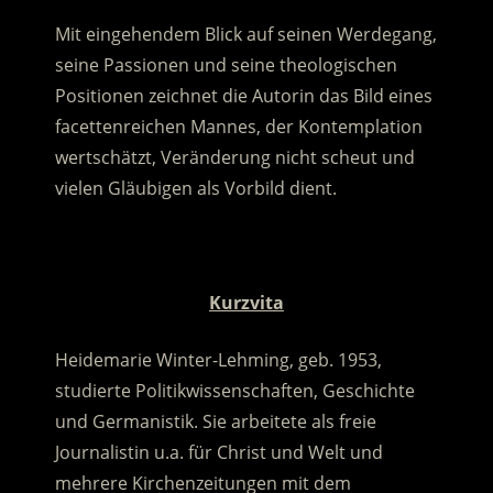
Mit eingehendem Blick auf seinen Werdegang,
seine Passionen und seine theologischen
Positionen zeichnet die Autorin das Bild eines
facettenreichen Mannes
, der Kontemplation
wertschätzt, Veränderung nicht scheut und
vielen Gläubigen als Vorbild dient.
.
Kurzvita
Heidemarie Winter-Lehming, geb. 1953,
studierte Politikwissenschaften, Geschichte
und Germanistik. Sie arbeitete als freie
Journalistin u.a. für Christ und Welt und
mehrere Kirchenzeitungen mit dem