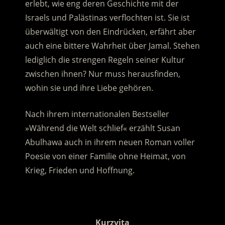
erlebt, wie eng deren Geschichte mit der
Israels und Palästinas verflochten ist. Sie ist
überwältigt von den Eindrücken, erfährt aber
auch eine bittere Wahrheit über Jamal.
Stehen
lediglich die strengen Regeln seiner Kultur
zwischen ihnen? Nur muss herausfinden,
wohin sie und ihre Liebe gehören.
Nach ihrem internationalen Bestseller
»Während die Welt schlief« erzählt Susan
Abulhawa auch in ihrem neuen Roman voller
Poesie von einer Familie ohne Heimat, von
Krieg, Frieden und Hoffnung.
.
Kurzvita