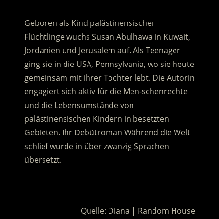
Geboren als Kind palästinensischer
Flüchtlinge wuchs Susan Abulhawa in Kuwait,
Jordanien und Jerusalem auf. Als Teenager
ging sie in die USA, Pennsylvania, wo sie heute
gemeinsam mit ihrer Tochter lebt. Die Autorin
engagiert sich aktiv für die Men-schenrechte
und die Lebensumstände von
palästinensischen Kindern in besetzten
Gebieten. Ihr Debütroman Während die Welt
schlief wurde in über zwanzig Sprachen
übersetzt.
.
Quelle: Diana | Random House