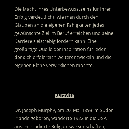
Die Macht Ihres Unterbewusstseins für Ihren
Erfolg verdeutlicht, wie man durch den
Glauben an die eigenen Fähigkeiten jedes
gewünschte Ziel im Beruf erreichen und seine
Karriere zielstrebig fördern kann. Eine
großartige Quelle der Inspiration für jeden,
der sich erfolgreich weiterentwickeln und die
eigenen Pläne verwirklichen möchte.
.
Kurzvita
Dr. Joseph Murphy, am 20. Mai 1898 im Süden
Irlands geboren, wanderte 1922 in die USA
aus. Er studierte Religionswissenschaften,