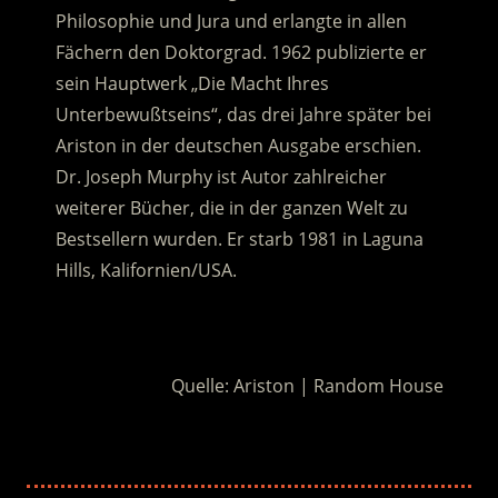
Philosophie und Jura und erlangte in allen
Fächern den Doktorgrad. 1962 publizierte er
sein Hauptwerk „Die Macht Ihres
Unterbewußtseins“, das drei Jahre später bei
Ariston in der deutschen Ausgabe erschien.
Dr. Joseph Murphy ist Autor zahlreicher
weiterer Bücher, die in der ganzen Welt zu
Bestsellern wurden. Er starb 1981 in Laguna
Hills, Kalifornien/USA.
.
Quelle: Ariston | Random House