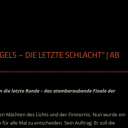
GELS – DIE LETZTE SCHLACHT“ | AB
H
 die letzte Runde – das atemberaubende Finale der
den Mächten des Lichts und der Finsternis. Nun wurde ein
für alle Mal zu entscheiden. Sein Auftrag: Er soll die