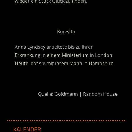
wieder ein Stück Glück zu finden.
.
Kurzvita
Anna Lyndsey arbeitete bis zu ihrer
Erkrankung in einem Ministerium in London.
Heute lebt sie mit ihrem Mann in Hampshire.
.
Quelle: Goldmann | Random House
KALENDER