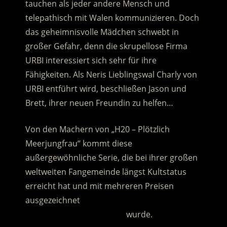
tauchen als jeder andere Mensch und
telepathisch mit Walen kommunizieren. Doch
das geheimnisvolle Mädchen schwebt in
großer Gefahr, denn die skrupellose Firma
URBI interessiert sich sehr für ihre
Fähigkeiten.
Als Neris Lieblingswal Charly von
URBI entführt wird, beschließen Jason und
Brett, ihrer neuen Freundin zu helfen…
Von den Machern von „H20 – Plötzlich
Meerjungfrau“ kommt diese
außergewöhnliche Serie, die bei ihrer großen
weltweiten Fangemeinde längst Kultstatus
erreicht hat und mit mehreren Preisen
ausgezeichnet
……………………………………….
wurde.