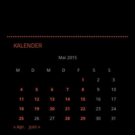
.
KALENDER
Mai 2015
M
D
M
D
F
S
S
1
2
3
4
5
6
7
8
9
10
11
12
13
14
15
16
17
18
19
20
21
22
23
24
25
26
27
28
29
30
31
« Apr.
Juni »