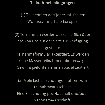
Teilnahmebedingungen
(1) Teilnehmen darf jeder mit festem
Wohnsitz innerhalb Europas
.
(2) Teilnahmen werden ausschließlich über
das von uns auf der Seite zur Verfügung
gestellte
Teilnahmeformular akzeptiert. Es werden
keine Massenteilnahmen über etwaige
Gewinnspielunternehmen o.ä. akzeptiert
.
(3) Mehrfacheinsendungen führen zum
Teilnahmeausschluss
Eine Einsendung pro Haushalt und/oder
Nachname/Anschrift!