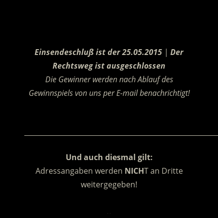
.
Einsendeschluß ist der 25.05.2015
|
Der
Rechtsweg ist ausgeschlossen
Die Gewinner werden nach Ablauf des
Gewinnspiels von uns per E-mail benachrichtigt!
.
________________________________________________________
Und auch diesmal gilt:
Adressangaben werden
NICH
T an Dritte
weitergegeben!
.