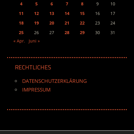
4
5
6
7
8
9
10
11
12
13
14
15
16
17
18
19
20
21
22
23
24
25
26
27
28
29
30
31
« Apr.
Juni »
RECHTLICHES
DATENSCHUTZERKLÄRUNG
IMPRESSUM