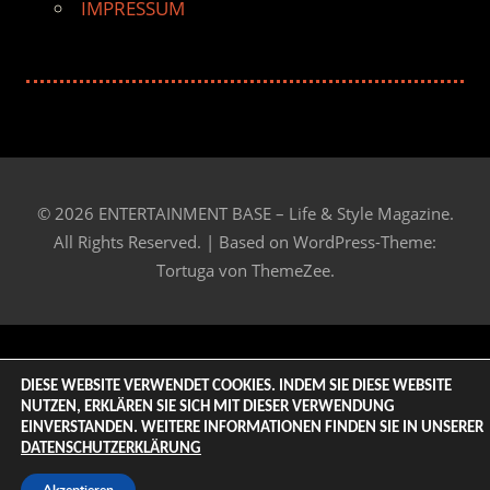
IMPRESSUM
© 2026 ENTERTAINMENT BASE – Life & Style Magazine.
All Rights Reserved. | Based on
WordPress-Theme:
Tortuga von ThemeZee.
DIESE WEBSITE VERWENDET COOKIES. INDEM SIE DIESE WEBSITE
NUTZEN, ERKLÄREN SIE SICH MIT DIESER VERWENDUNG
EINVERSTANDEN. WEITERE INFORMATIONEN FINDEN SIE IN UNSERER
DATENSCHUTZERKLÄRUNG