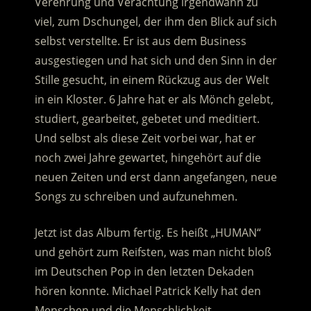
Verehrung und Verachtung irgendwann zu
viel, zum Dschungel, der ihm den Blick auf sich
selbst verstellte. Er ist aus dem Business
ausgestiegen und hat sich und den Sinn in der
Stille gesucht, in einem Rückzug aus der Welt
in ein Kloster. 6 Jahre hat er als Mönch gelebt,
studiert, gearbeitet, gebetet und meditiert.
Und selbst als diese Zeit vorbei war, hat er
noch zwei Jahre gewartet, hingehört auf die
neuen Zeiten und erst dann angefangen, neue
Songs zu schreiben und aufzunehmen.
Jetzt ist das Album fertig. Es heißt „HUMAN“
und gehört zum Reifsten, was man nicht bloß
im Deutschen Pop in den letzten Dekaden
hören konnte. Michael Patrick Kelly hat den
Menschen und die Menschlichkeit