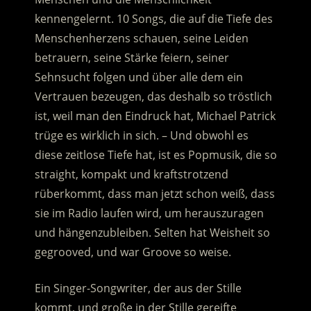
kennengelernt. 10 Songs, die auf die Tiefe des
Menschenherzens schauen, seine Leiden
betrauern, seine Stärke feiern, seiner
Sehnsucht folgen und über alle dem ein
Vertrauen bezeugen, das deshalb so tröstlich
ist, weil man den Eindruck hat, Michael Patrick
trüge es wirklich in sich. – Und obwohl es
diese zeitlose Tiefe hat, ist es Popmusik, die so
straight, kompakt und kraftstrotzend
rüberkommt, dass man jetzt schon weiß, dass
sie im Radio laufen wird, um herauszuragen
und hängenzubleiben. Selten hat Weisheit so
gegrooved, und war Groove so weise.
Ein Singer-Songwriter, der aus der Stille
kommt, und große in der Stille gereifte