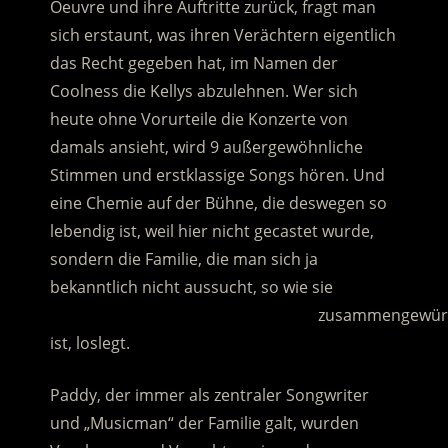
Oeuvre und ihre Auftritte zurück, fragt man
sich erstaunt, was ihren Verächtern eigentlich
das Recht gegeben hat, im Namen der
Coolness die Kellys abzulehnen.
Wer sich
heute ohne Vorurteile die Konzerte von
damals ansieht, wird 9 außergewöhnliche
Stimmen und erstklassige Songs hören. Und
eine Chemie auf der Bühne, die deswegen so
lebendig ist, weil hier nicht gecastet wurde,
sondern die Familie, die man sich ja
bekanntlich nicht aussucht, so wie sie
……………………………………………………..
zusammengewürf
ist, loslegt.
Paddy, der immer als zentraler Songwriter
und „Musicman“ der Familie galt, wurden