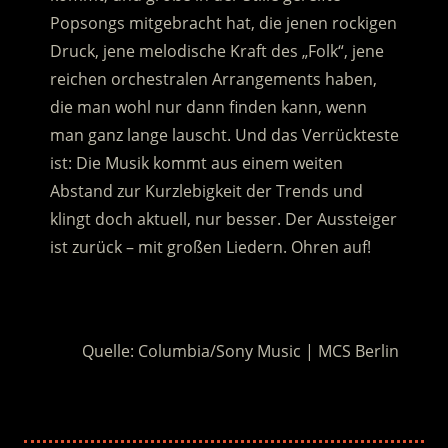
Popsongs mitgebracht hat, die jenen rockigen
Druck, jene melodische Kraft des „Folk“, jene
reichen orchestralen Arrangements haben,
die man wohl nur dann finden kann, wenn
man ganz lange lauscht. Und das Verrückteste
ist: Die Musik kommt aus einem weiten
Abstand zur Kurzlebigkeit der Trends und
klingt doch aktuell, nur besser. Der Aussteiger
ist zurück – mit großen Liedern. Ohren auf!
.
Quelle: Columbia/Sony Music | MCS Berlin