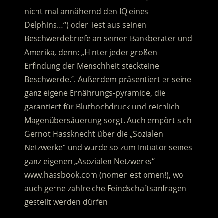
nicht mal annähernd den IQ eines
Delphins…“) oder liest aus seinen
Beschwerdebriefe an seinen Bankberater und
Amerika, denn: „Hinter jeder großen
Erfindung der Menschheit steckteine
Beschwerde.“. Außerdem präsentiert er seine
ganz eigene Ernährungs-pyramide, die
garantiert für Bluthochdruck und reichlich
Magenübersäuerung sorgt. Auch empört sich
Gernot Hassknecht über die „Sozialen
Netzwerke“ und wurde so zum Initiator seines
ganz eigenen „Asozialen Netzwerks“
www.hassbook.com (nomen est omen!), wo
auch gerne zahlreiche Feindschaftsanfragen
gestellt werden dürfen
.