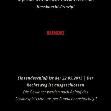
Hassknecht-Prinzip!
.
BEENDET
.
Einsendeschluß ist der 22.05.2015
|
Der
Rechtsweg ist ausgeschlossen
Die Gewinner werden nach Ablauf des
Gewinnspiels von uns per E-mail benachrichtigt!
.