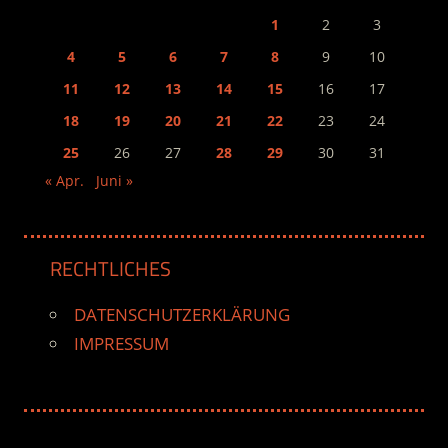
1
2
3
4
5
6
7
8
9
10
11
12
13
14
15
16
17
18
19
20
21
22
23
24
25
26
27
28
29
30
31
« Apr.
Juni »
RECHTLICHES
DATENSCHUTZERKLÄRUNG
IMPRESSUM