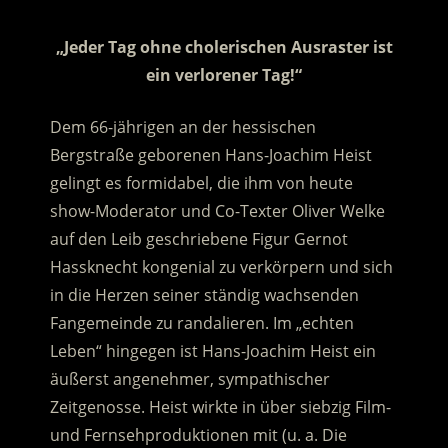
„Jeder Tag ohne cholerischen Ausraster ist
ein verlorener Tag!“
Dem 66-jährigen an der hessischen
Bergstraße geborenen Hans-Joachim Heist
gelingt es formidabel, die ihm von heute
show-Moderator und Co-Texter Oliver Welke
auf den Leib geschriebene Figur Gernot
Hassknecht kongenial zu verkörpern und sich
in die Herzen seiner ständig wachsenden
Fangemeinde zu randalieren. Im „echten
Leben“ hingegen ist Hans-Joachim Heist ein
äußerst angenehmer, sympathischer
Zeitgenosse. Heist wirkte in über siebzig Film-
und Fernsehproduktionen mit (u. a. Die