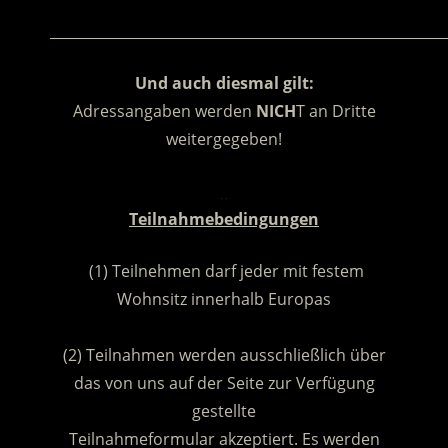
________________________________________________________
Und auch diesmal gilt:
Adressangaben werden
NICH
T an Dritte
weitergegeben!
.
Teilnahmebedingungen
(1) Teilnehmen darf jeder mit festem
Wohnsitz innerhalb Europas
.
(2) Teilnahmen werden ausschließlich über
das von uns auf der Seite zur Verfügung
gestellte
Teilnahmeformular akzeptiert. Es werden