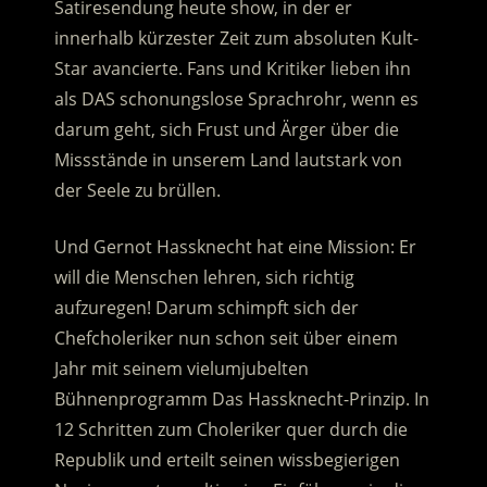
Satiresendung heute show, in der er
innerhalb kürzester Zeit zum absoluten Kult-
Star avancierte. Fans und Kritiker lieben ihn
als DAS schonungslose Sprachrohr, wenn es
darum geht, sich Frust und Ärger über die
Missstände in unserem Land lautstark von
der Seele zu brüllen.
Und Gernot Hassknecht hat eine Mission: Er
will die Menschen lehren, sich richtig
aufzuregen! Darum schimpft sich der
Chefcholeriker nun schon seit über einem
Jahr mit seinem vielumjubelten
Bühnenprogramm Das Hassknecht-Prinzip. In
12 Schritten zum Choleriker quer durch die
Republik und erteilt seinen wissbegierigen