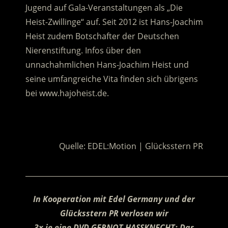
Jugend auf Gala-Veranstaltungen als „Die
Heist-Zwillinge“ auf. Seit 2012 ist Hans-Joachim
Heist zudem Botschafter der Deutschen
Nierenstiftung. Infos über den
unnachahmlichen Hans-Joachim Heist und
seine umfangreiche Vita finden sich übrigens
bei www.hajoheist.de.
.
Quelle: EDEL:Motion | Glücksstern PR
________________________________________________________
In Kooperation mit
Edel Germany und der
Glücksstern PR verlosen wir
3x je eine DVD GERNOT HASSKNECHT: Das