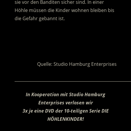
sie vor den Banditen sicher sind. In einer
Höhle müssen die Kinder wohnen bleiben bis
die Gefahr gebannt ist.
.
.
Quelle: Studio Hamburg Enterprises
________________________________________________________
In Kooperation mit
Studio Hamburg
Enterprises verlosen wir
3x je eine DVD der 10-teiligen Serie DIE
HÖHLENKINDER!