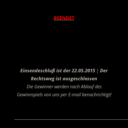
.
BEENDET
.
Einsendeschluß ist der 22.05.2015
|
Der
Rechtsweg ist ausgeschlossen
Die Gewinner werden nach Ablauf des
Gewinnspiels von uns per E-mail benachrichtigt!
.
________________________________________________________