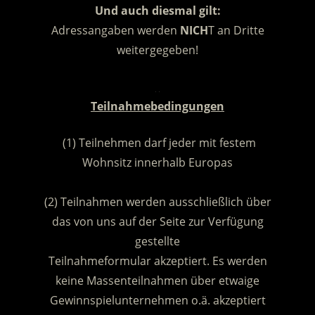
Und auch diesmal gilt:
Adressangaben werden
NICH
T an Dritte
weitergegeben!
.
Teilnahmebedingungen
(1) Teilnehmen darf jeder mit festem
Wohnsitz innerhalb Europas
.
(2) Teilnahmen werden ausschließlich über
das von uns auf der Seite zur Verfügung
gestellte
Teilnahmeformular akzeptiert. Es werden
keine Massenteilnahmen über etwaige
Gewinnspielunternehmen o.ä. akzeptiert