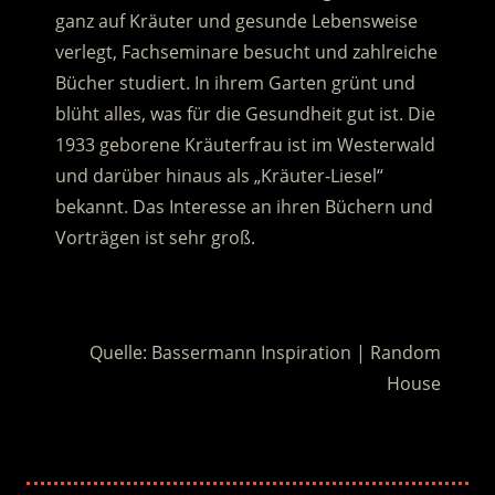
ganz auf Kräuter und gesunde Lebensweise
verlegt, Fachseminare besucht und zahlreiche
Bücher studiert. In ihrem Garten grünt und
blüht alles, was für die Gesundheit gut ist. Die
1933 geborene Kräuterfrau ist im Westerwald
und darüber hinaus als „Kräuter-Liesel“
bekannt. Das Interesse an ihren Büchern und
Vorträgen ist sehr groß.
.
Quelle: Bassermann Inspiration | Random
House