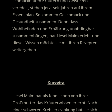
schmackhaften Kräutern und Gewürzen
veredelt, stehen jetzt seit Jahren auf ihrem
Essensplan. So kommen Geschmack und
Gesundheit zusammen.
Denn dass
Wohlbefinden und Ernährung unabdingbar
zusammenhängen, hat Liesel Malm erlebt und
dieses Wissen möchte sie mit ihren Rezepten
weitergeben.
.
.
Kurzvita
Liesel Malm hat als Kind schon von ihrer
Großmutter das Kräuterwissen erlernt. Nach
einer schweren Krebserkrankung hat sie sich