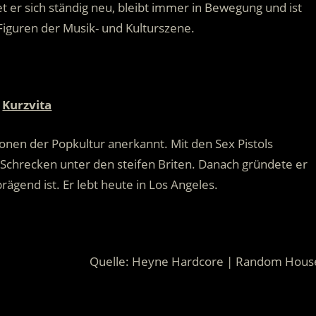
t er sich ständig neu, bleibt immer in Bewegung und ist
Figuren der Musik- und Kulturszene.
Kurzvita
onen der Popkultur anerkannt. Mit den Sex Pistols
 Schrecken unter den steifen Briten. Danach gründete er
prägend ist. Er lebt heute in Los Angeles.
Quelle: Heyne Hardcore | Random Hous