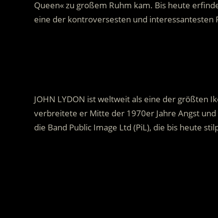
Queen« zu großem Ruhm kam.
Bis heute erfinde
eine der kontroversesten und interessantesten 
.
JOHN LYDON ist weltweit als eine der größten Ik
verbreitete er Mitte der 1970er Jahre Angst und
die Band Public Image Ltd (PiL), die bis heute stil
.