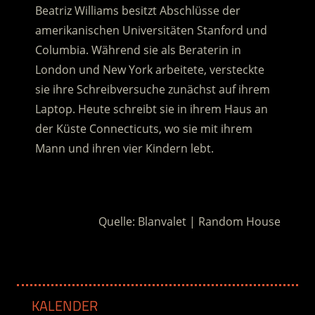
Beatriz Williams besitzt Abschlüsse der
amerikanischen Universitäten Stanford und
Columbia. Während sie als Beraterin in
London und New York arbeitete, versteckte
sie ihre Schreibversuche zunächst auf ihrem
Laptop. Heute schreibt sie in ihrem Haus an
der Küste Connecticuts, wo sie mit ihrem
Mann und ihren vier Kindern lebt.
.
Quelle: Blanvalet | Random House
KALENDER