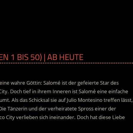
N 1 BIS 50) | AB HEUTE
ine wahre Göttin: Salomé ist der gefeierte Star des
ity. Doch tief in ihrem Inneren ist Salomé eine einfache
. Als das Schicksal sie auf Julio Montesino treffen lässt,
ie Tänzerin und der verheiratete Spross einer der
 City verlieben sich ineinander. Doch hat diese Liebe