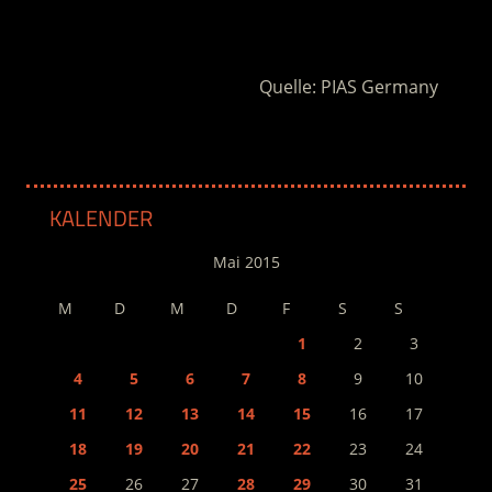
.
Quelle: PIAS Germany
KALENDER
Mai 2015
M
D
M
D
F
S
S
1
2
3
4
5
6
7
8
9
10
11
12
13
14
15
16
17
18
19
20
21
22
23
24
25
26
27
28
29
30
31