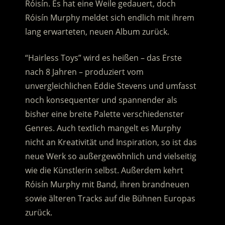
Róisín. Es hat eine Weile gedauert, doch
Róisín Murphy meldet sich endlich mit ihrem
lang erwarteten, neuen Album zurück.
“Hairless Toys” wird es heißen – das Erste
nach 8 Jahren – produziert vom
unvergleichlichen Eddie Stevens und umfasst
noch konsequenter und spannender als
bisher eine breite Palette verschiedenster
Genres. Auch textlich mangelt es Murphy
nicht an Kreativität und Inspiration, so ist das
neue Werk so außergewöhnlich und vielseitig
wie die Künstlerin selbst. Außerdem kehrt
Róisín Murphy mit Band, ihren brandneuen
sowie älteren Tracks auf die Bühnen Europas
zurück.