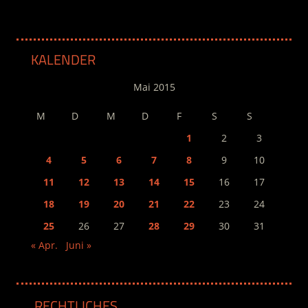
KALENDER
Mai 2015
M
D
M
D
F
S
S
1
2
3
4
5
6
7
8
9
10
11
12
13
14
15
16
17
18
19
20
21
22
23
24
25
26
27
28
29
30
31
« Apr.
Juni »
RECHTLICHES