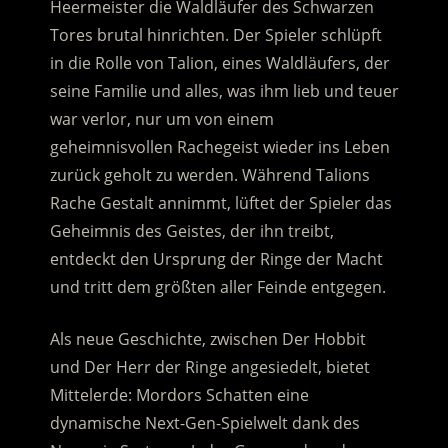
Heermeister die Waldläufer des Schwarzen
Tores brutal hinrichten. Der Spieler schlüpft
in die Rolle von Talion, eines Waldläufers
, der
seine Familie und alles, was ihm lieb und teuer
war verlor, nur um von einem
geheimnisvollen Rachegeist wieder ins Leben
zurück geholt zu werden. Während Talions
Rache Gestalt annimmt, lüftet der Spieler das
Geheimnis des Geistes, der ihn treibt,
entdeckt den Ursprung der Ringe der Macht
und tritt dem größten aller Feinde entgegen.
Als neue Geschichte, zwischen Der Hobbit
und Der Herr der Ringe angesiedelt, bietet
Mittelerde: Mordors Schatten eine
dynamische Next-Gen-Spielwelt dank des