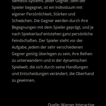
Nemesis-Systems. Jeder Gegner, dem der
Spieler begegnet, ist ein Individuum mit
eigener Persönlichkeit, Stärken und
Schwächen. Die Gegner werden durch ihre
Begegnungen mit dem Spieler geprägt, und je
nach Spielverlauf entstehen ganz persönliche
Feindschaften. Der Spieler steht vor der
Aufgabe, jedem der sehr verschiedenen
Gegner geistig überlegen zu sein, ihre Reihen
zu unterwandern und in der dynamischen
Spielwelt, die sich durch seine Handlungen
und Entscheidungen verändert, die Oberhand
zu gewinnen.
.
Quelle: Warner Interactive