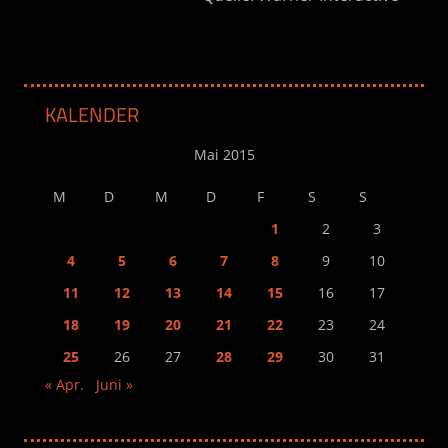
KALENDER
Mai 2015
M
D
M
D
F
S
S
1
2
3
4
5
6
7
8
9
10
11
12
13
14
15
16
17
18
19
20
21
22
23
24
25
26
27
28
29
30
31
« Apr.
Juni »