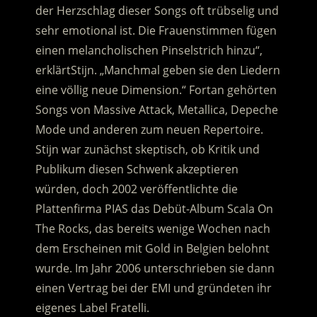
der Herzschlag dieser Songs oft trübselig und
sehr emotional ist. Die Frauenstimmen fügen
einen melancholischen Pinselstrich hinzu“,
erklärtStijn. „Manchmal geben sie den Liedern
eine völlig neue Dimension.“ Fortan gehörten
Songs von Massive Attack, Metallica, Depeche
Mode und anderen zum neuen Repertoire.
Stijn war zunächst skeptisch, ob Kritik und
Publikum diesen Schwenk akzeptieren
würden, doch 2002 veröffentlichte die
Plattenfirma PIAS das Debüt-Album Scala On
The Rocks, das bereits wenige Wochen nach
dem Erscheinen mit Gold in Belgien belohnt
wurde. Im Jahr 2006 unterschrieben sie dann
einen Vertrag bei der EMI und gründeten ihr
eigenes Label Fratelli.