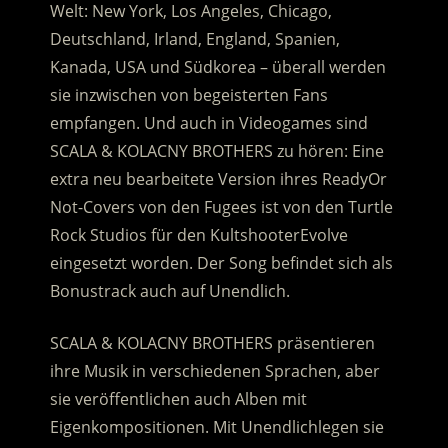
Welt: New York, Los Angeles, Chicago,
Deutschland, Irland, England, Spanien,
Kanada, USA und Südkorea – überall werden
sie inzwischen von begeisterten Fans
empfangen. Und auch in Videogames sind
SCALA & KOLACNY BROTHERS zu hören: Eine
extra neu bearbeitete Version ihres ReadyOr
Not-Covers von den Fugees ist von den Turtle
Rock Studios für den KultshooterEvolve
eingesetzt worden. Der Song befindet sich als
Bonustrack auch auf Unendlich.
SCALA & KOLACNY BROTHERS präsentieren
ihre Musik in verschiedenen Sprachen, aber
sie veröffentlichen auch Alben mit
Eigenkompositionen. Mit Unendlichlegen sie