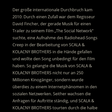
Der große internationale Durchbruch kam
2010: Durch einen Zufall war dem Regisseur
David Fincher, der gerade Musik für einen
Trailer zu seinem Film „The Social Network“
suchte, eine Aufnahme des Radiohead-Songs
Creep in der Bearbeitung von SCALA &
KOLACNY BROTHERS in die Hände gefallen
und wollte den Song unbedingt für den Film
haben. So gelangte die Musik von SCALA &
KOLACNY BROTHERS nicht nur an 250
Millionen Kinogänger, sondern wurde
überdies zu einem Internetphänomen in den
sozialen Netzwerken. Seither wachsen die
Anfragen für Auftritte ständig, und SCALA &
KOLACNY BROTHERS tourten durch die halbe