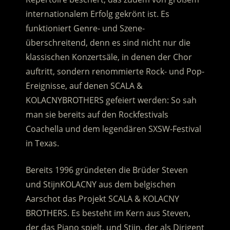
internationalem Erfolg gekrönt ist. Es
funktioniert Genre- und Szene-
überschreitend, denn es sind nicht nur die
klassischen Konzertsäle, in denen der Chor
auftritt, sondern renommierte Rock- und Pop-
Ereignisse, auf denen SCALA &
KOLACNYBROTHERS gefeiert werden: So sah
man sie bereits auf den Rockfestivals
Coachella und dem legendären SXSW-Festival
in Texas.
Bereits 1996 gründeten die Brüder Steven
und StijnKOLACNY aus dem belgischen
Aarschot das Projekt SCALA & KOLACNY
BROTHERS. Es besteht im Kern aus Steven,
der das Piano spielt, und Stijn, der als Dirigent