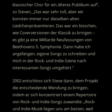
klassischer Chor für ein älteres Publikum auf“,
so Steven, „Das war sehr toll, aber wir
konnten immer nur dieselben alten
Liedchenpräsentieren. Das war ein bisschen,
wie Coverversionen der Klassik zu bringen –
es gibt ja eine Milliarde Neufassungen von
Beethovens 5. Symphonie. Dann habe ich
angefangen, eigene Songs zu schreiben und
mich in der Rock- und Indie-Szene nach
interessanten Songs umgehört.“
2002 entschloss sich Steve dann, dem Projekt
die entscheidende Wendung zu bringen,
indem er sich konzentriert einem Repertoire
von Rock- und Indie-Songs zuwandte: „Rock-
und Indie-Musik liegen uns am besten, weil