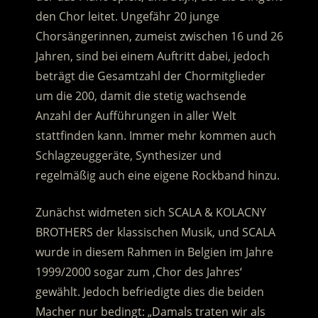
den Chor leitet. Ungefähr 20 junge
Chorsängerinnen, zumeist zwischen 16 und 26
Jahren, sind bei einem Auftritt dabei, jedoch
beträgt die Gesamtzahl der Chormitglieder
um die 200, damit die stetig wachsende
Anzahl der Aufführungen in aller Welt
stattfinden kann. Immer mehr kommen auch
Schlagzeuggeräte, Synthesizer und
regelmäßig auch eine eigene Rockband hinzu.
Zunächst widmeten sich SCALA & KOLACNY
BROTHERS der klassischen Musik, und SCALA
wurde in diesem Rahmen in Belgien im Jahre
1999/2000 sogar zum ‚Chor des Jahres‘
gewählt. Jedoch befriedigte dies die beiden
Macher nur bedingt: „Damals traten wir als