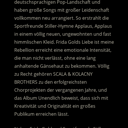
deutschsprachigen Pop-Landschaft und
haben große Songs mit großer Leidenschaft
vollkommen neu arrangiert. So erstrahlt die
Sportfreunde Stiller-Hymne Applaus, Applaus
in einem völlig neuen, ungewohnten und fast
himmlischen Kleid.
Frida Golds Liebe ist meine
Rebellion erreicht eine emotionale Intensität,
die man nicht verlässt, ohne eine lang
anhaltende Gänsehaut zu bekommen. Völlig
zu Recht gehören SCALA & KOLACNY
BROTHERS zu den erfolgreichsten
Chorprojekten der vergangenen Jahre, und
das Album Unendlich beweist, dass sich mit
Kreativität und Originalität ein großes
Publikum erreichen lässt.