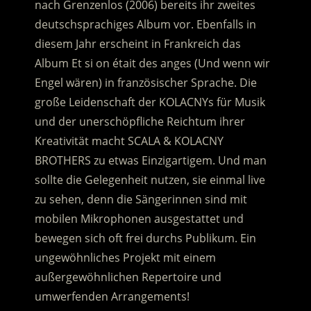
nach Grenzenlos (2006) bereits ihr zweites
deutschsprachiges Album vor. Ebenfalls in
diesem Jahr erscheint in Frankreich das
Album Et si on était des anges (Und wenn wir
Engel wären) in französischer Sprache. Die
große Leidenschaft der KOLACNYs für Musik
und der unerschöpfliche Reichtum ihrer
Kreativität macht SCALA & KOLACNY
BROTHERS zu etwas Einzigartigem. Und man
sollte die Gelegenheit nutzen, sie einmal live
zu sehen, denn die Sängerinnen sind mit
mobilen Mikrophonen ausgestattet und
bewegen sich oft frei durchs Publikum. Ein
ungewöhnliches Projekt mit einem
außergewöhnlichen Repertoire und
umwerfenden Arrangements!