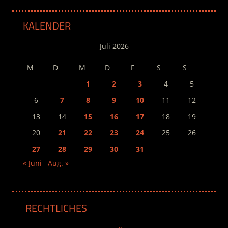
KALENDER
Juli 2026
M
D
M
D
F
S
S
1
2
3
4
5
6
7
8
9
10
11
12
13
14
15
16
17
18
19
20
21
22
23
24
25
26
27
28
29
30
31
« Juni
Aug. »
RECHTLICHES