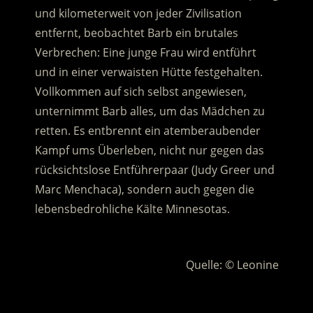
und kilometerweit von jeder Zivilisation
entfernt, beobachtet Barb ein brutales
Verbrechen: Eine junge Frau wird entführt
und in einer verwaisten Hütte festgehalten.
Vollkommen auf sich selbst angewiesen,
unternimmt Barb alles, um das Mädchen zu
retten. Es entbrennt ein atemberaubender
Kampf ums Überleben, nicht nur gegen das
rücksichtslose Entführerpaar (Judy Greer und
Marc Menchaca), sondern auch gegen die
lebensbedrohliche Kälte Minnesotas.
.
Quelle: © Leonine