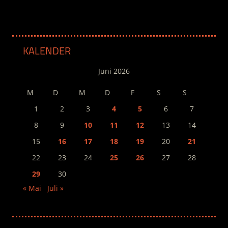
KALENDER
Juni 2026
M
D
M
D
F
S
S
1
2
3
4
5
6
7
8
9
10
11
12
13
14
15
16
17
18
19
20
21
22
23
24
25
26
27
28
29
30
« Mai
Juli »