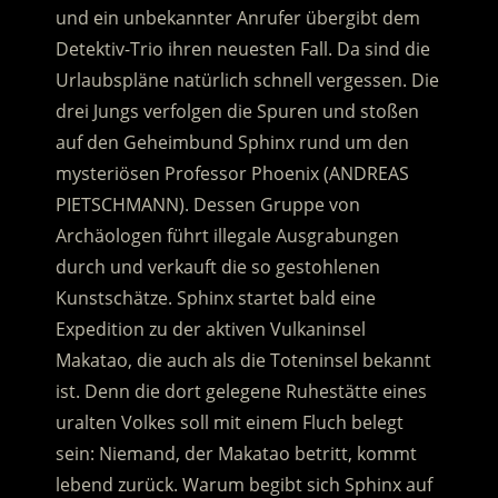
und ein unbekannter Anrufer übergibt dem
Detektiv-Trio ihren neuesten Fall. Da sind die
Urlaubspläne natürlich schnell vergessen. Die
drei Jungs verfolgen die Spuren und stoßen
auf den Geheimbund Sphinx rund um den
mysteriösen Professor Phoenix (ANDREAS
PIETSCHMANN). Dessen Gruppe von
Archäologen führt illegale Ausgrabungen
durch und verkauft die so gestohlenen
Kunstschätze. Sphinx startet bald eine
Expedition zu der aktiven Vulkaninsel
Makatao, die auch als die Toteninsel bekannt
ist. Denn die dort gelegene Ruhestätte eines
uralten Volkes soll mit einem Fluch belegt
sein: Niemand, der Makatao betritt, kommt
lebend zurück. Warum begibt sich Sphinx auf