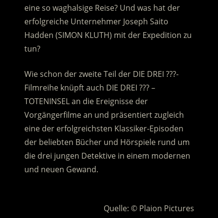
eine so waghalsige Reise? Und was hat der
erfolgreiche Unternehmer Joseph Saito
Hadden (SIMON KLUTH) mit der Expedition zu
tun?
Wie schon der zweite Teil der DIE DREI ???-
Filmreihe knüpft auch DIE DREI ??? –
TOTENINSEL an die Ereignisse der
Vorgängerfilme an und präsentiert zugleich
eine der erfolgreichsten Klassiker-Episoden
der beliebten Bücher und Hörspiele rund um
die drei jungen Detektive in einem modernen
und neuen Gewand.
.
Quelle: © Plaion Pictures